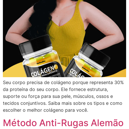
Seu corpo precisa de colágeno porque representa 30%
da proteína do seu corpo. Ele fornece estrutura,
suporte ou força para sua pele, músculos, ossos e
tecidos conjuntivos. Saiba mais sobre os tipos e como
escolher o melhor colágeno para você.
Método Anti-Rugas Alemão