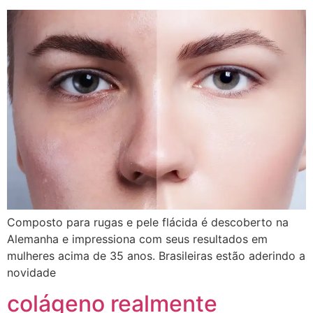
Composto para rugas e pele flácida é descoberto na
Alemanha e impressiona com seus resultados em
mulheres acima de 35 anos. Brasileiras estão aderindo a
novidade
colágeno realmente