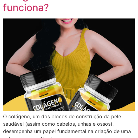
funciona?
O colágeno, um dos blocos de construção da pele
saudável (assim como cabelos, unhas e ossos),
desempenha um papel fundamental na criação de uma