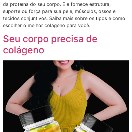
da proteína do seu corpo. Ele fornece estrutura,
suporte ou força para sua pele, músculos, ossos e
tecidos conjuntivos. Saiba mais sobre os tipos e como
escolher o melhor colágeno para você.
Seu corpo precisa de
colágeno