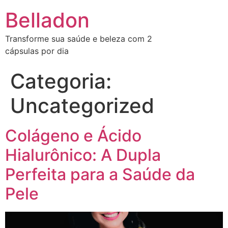
Belladon
Transforme sua saúde e beleza com 2
cápsulas por dia
Categoria:
Uncategorized
Colágeno e Ácido
Hialurônico: A Dupla
Perfeita para a Saúde da
Pele