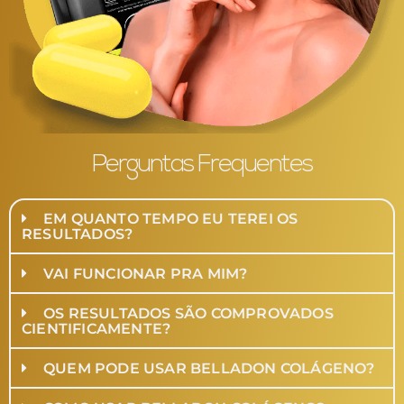
Perguntas Frequentes
EM QUANTO TEMPO EU TEREI OS
RESULTADOS?
VAI FUNCIONAR PRA MIM?
OS RESULTADOS SÃO COMPROVADOS
CIENTIFICAMENTE?
QUEM PODE USAR BELLADON COLÁGENO?