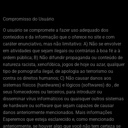
Compromisso do Usuário
O usuário se compromete a fazer uso adequado dos
conteúdos e da informação que o oferece no site e com
caráter enunciativo, mas não limitativo: A) Não se envolver
em atividades que sejam ilegais ou contrárias à boa fé a à
ordem pública; B) Não difundir propaganda ou conteúdo de
natureza racista, xenofóbica, jogos de hoje ou azar, qualquer
tipo de pornografia ilegal, de apologia ao terrorismo ou
contra os direitos humanos; C) Não causar danos aos
sistemas físicos (hardwares) e lógicos (softwares) do , de
seus fornecedores ou terceiros, para introduzir ou
disseminar vírus informáticos ou quaisquer outros sistemas
de hardware ou software que sejam capazes de causar
danos anteriormente mencionados. Mais informações
Esperemos que esteja esclarecido e, como mencionado
anteriormente, se houver algo que você não tem certeza se