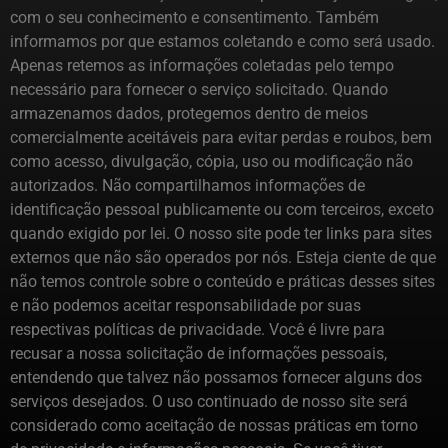
com o seu conhecimento e consentimento. Também
informamos por que estamos coletando e como será usado.
Apenas retemos as informações coletadas pelo tempo
necessário para fornecer o serviço solicitado. Quando
armazenamos dados, protegemos dentro de meios
comercialmente aceitáveis ​​para evitar perdas e roubos, bem
como acesso, divulgação, cópia, uso ou modificação não
autorizados. Não compartilhamos informações de
identificação pessoal publicamente ou com terceiros, exceto
quando exigido por lei. O nosso site pode ter links para sites
externos que não são operados por nós. Esteja ciente de que
não temos controle sobre o conteúdo e práticas desses sites
e não podemos aceitar responsabilidade por suas
respectivas políticas de privacidade. Você é livre para
recusar a nossa solicitação de informações pessoais,
entendendo que talvez não possamos fornecer alguns dos
serviços desejados. O uso continuado de nosso site será
considerado como aceitação de nossas práticas em torno