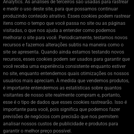
Analytics. As análises de terceiros são usadas para rastrear
e medir o uso deste site, para que possamos continuar
produzindo conteúdo atrativo. Esses cookies podem rastrear
itens como o tempo que você passa no site ou as páginas
visitadas, o que nos ajuda a entender como podemos
melhorar o site para você. Periodicamente, testamos novos
recursos e fazemos alterações subtis na maneira como o
site se apresenta. Quando ainda estamos testando novos
recursos, esses cookies podem ser usados ​​para garantir que
você receba uma experiência consistente enquanto estiver
no site, enquanto entendemos quais otimizações os nossos
usuários mais apreciam. À medida que vendemos produtos,
é importante entendermos as estatísticas sobre quantos
visitantes de nosso site realmente compram e, portanto,
esse é o tipo de dados que esses cookies rastrearão. Isso é
importante para você, pois significa que podemos fazer
previsões de negócios com precisão que nos permitem
analisar nossos custos de publicidade e produtos para
garantir o melhor preço possível.