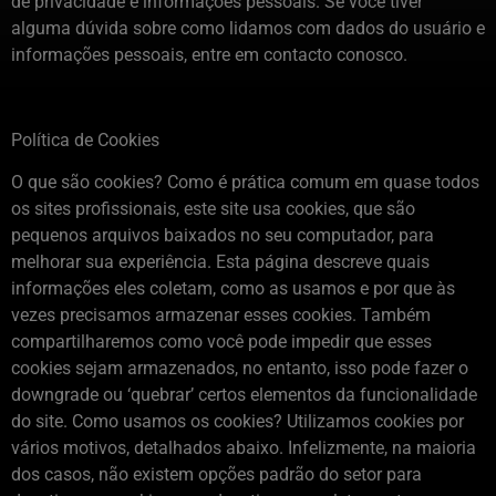
de privacidade e informações pessoais. Se você tiver
alguma dúvida sobre como lidamos com dados do usuário e
informações pessoais, entre em contacto conosco.
Política de Cookies
O que são cookies? Como é prática comum em quase todos
os sites profissionais, este site usa cookies, que são
pequenos arquivos baixados no seu computador, para
melhorar sua experiência. Esta página descreve quais
informações eles coletam, como as usamos e por que às
vezes precisamos armazenar esses cookies. Também
compartilharemos como você pode impedir que esses
cookies sejam armazenados, no entanto, isso pode fazer o
downgrade ou ‘quebrar’ certos elementos da funcionalidade
do site. Como usamos os cookies? Utilizamos cookies por
vários motivos, detalhados abaixo. Infelizmente, na maioria
dos casos, não existem opções padrão do setor para