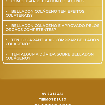
COMO USAR BELLADON COLÁGENO?
BELLADON COLÁGENO TEM EFEITOS
COLATERAIS?
BELLADON COLÁGENO É APROVADO PELOS
ÓRGÃOS COMPETENTES?
TENHO GARANTIA AO COMPRAR BELLADON
COLÁGENO?
TEM ALGUMA DÚVIDA SOBRE BELLADON
COLÁGENO?
AVISO LEGAL
TERMOS DE USO