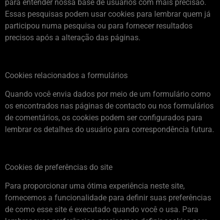
para entender nossa base de usuários com mais precisão.
Essas pesquisas podem usar cookies para lembrar quem já
participou numa pesquisa ou para fornecer resultados
precisos após a alteração das páginas.
Cookies relacionados a formulários
Quando você envia dados por meio de um formulário como
os encontrados nas páginas de contacto ou nos formulários
de comentários, os cookies podem ser configurados para
lembrar os detalhes do usuário para correspondência futura.
Cookies de preferências do site
Para proporcionar uma ótima experiência neste site,
fornecemos a funcionalidade para definir suas preferências
de como esse site é executado quando você o usa. Para