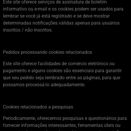
Este site oferece serviços de assinatura de boletim
informativo ou e-mail e os cookies podem ser usados ​​para
lembrar se você já está registrado e se deve mostrar
determinadas notificações válidas apenas para usuários
inscritos / não inscritos.
Pedidos processando cookies relacionados
Este site oferece facilidades de comércio eletrônico ou
pagamento e alguns cookies são essenciais para garantir
que seu pedido seja lembrado entre as páginas, para que
possamos processá-lo adequadamente.
Cookies relacionados a pesquisas
Periodicamente, oferecemos pesquisas e questionários para
fornecer informações interessantes, ferramentas úteis ou