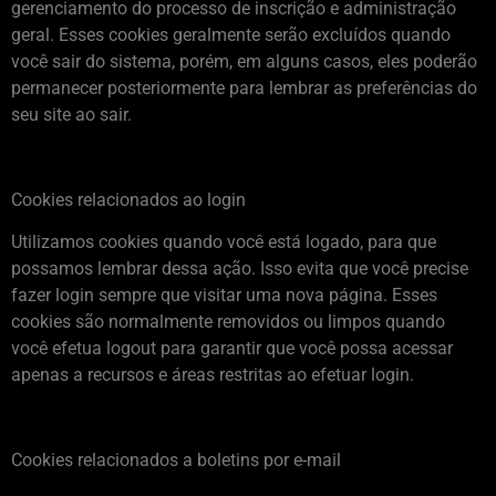
gerenciamento do processo de inscrição e administração
geral. Esses cookies geralmente serão excluídos quando
você sair do sistema, porém, em alguns casos, eles poderão
permanecer posteriormente para lembrar as preferências do
seu site ao sair.
Cookies relacionados ao login
Utilizamos cookies quando você está logado, para que
possamos lembrar dessa ação. Isso evita que você precise
fazer login sempre que visitar uma nova página. Esses
cookies são normalmente removidos ou limpos quando
você efetua logout para garantir que você possa acessar
apenas a recursos e áreas restritas ao efetuar login.
Cookies relacionados a boletins por e-mail