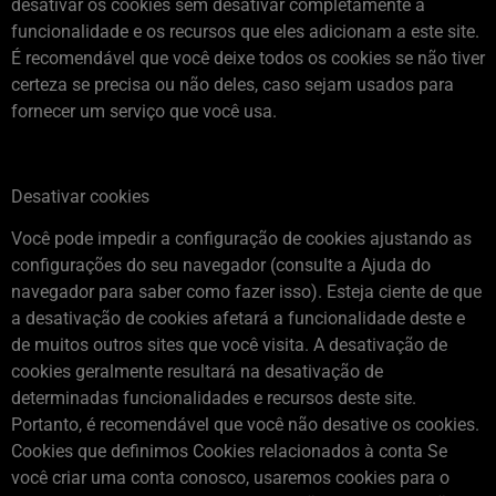
desativar os cookies sem desativar completamente a
funcionalidade e os recursos que eles adicionam a este site.
É recomendável que você deixe todos os cookies se não tiver
certeza se precisa ou não deles, caso sejam usados ​​para
fornecer um serviço que você usa.
Desativar cookies
Você pode impedir a configuração de cookies ajustando as
configurações do seu navegador (consulte a Ajuda do
navegador para saber como fazer isso). Esteja ciente de que
a desativação de cookies afetará a funcionalidade deste e
de muitos outros sites que você visita. A desativação de
cookies geralmente resultará na desativação de
determinadas funcionalidades e recursos deste site.
Portanto, é recomendável que você não desative os cookies.
Cookies que definimos Cookies relacionados à conta Se
você criar uma conta conosco, usaremos cookies para o