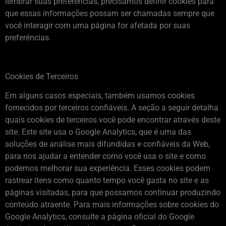
lembrar suas preferências, precisamos definir cookies para
que essas informações possam ser chamadas sempre que
você interagir com uma página for afetada por suas
preferências.
Cookies de Terceiros
Em alguns casos especiais, também usamos cookies
fornecidos por terceiros confiáveis. A seção a seguir detalha
quais cookies de terceiros você pode encontrar através deste
site. Este site usa o Google Analytics, que é uma das
soluções de análise mais difundidas e confiáveis ​​da Web,
para nos ajudar a entender como você usa o site e como
podemos melhorar sua experiência. Esses cookies podem
rastrear itens como quanto tempo você gasta no site e as
páginas visitadas, para que possamos continuar produzindo
conteúdo atraente. Para mais informações sobre cookies do
Google Analytics, consulte a página oficial do Google