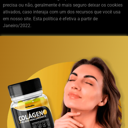
precisa ou não, geralmente é mais seguro deixar os cookies
ativados, caso interaja com um dos recursos que você usa
em nosso site. Esta política é efetiva a partir de
Janeiro/2022.